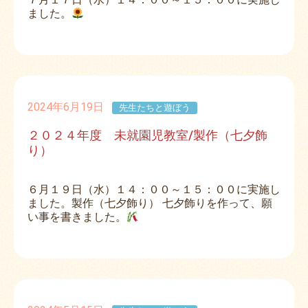
ました。
2024年6月19日
先生たちと遊ぼう
２０２４年度 未就園児教室/製作（七夕飾
り）
６月１９日（水）１４：００～１５：００に実施し
ました。製作（七夕飾り） 七夕飾りを作って、願
い事を書きました。