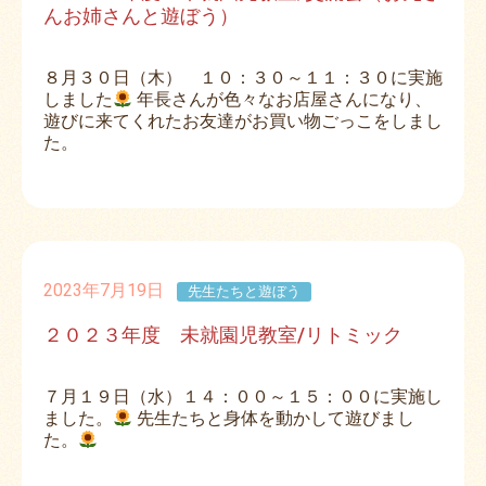
んお姉さんと遊ぼう）
８月３０日（木） １０：３０～１１：３０に実施
しました
年長さんが色々なお店屋さんになり、
遊びに来てくれたお友達がお買い物ごっこをしまし
た。
2023年7月19日
先生たちと遊ぼう
２０２３年度 未就園児教室/リトミック
７月１９日（水）１４：００～１５：００に実施し
ました。
先生たちと身体を動かして遊びまし
た。