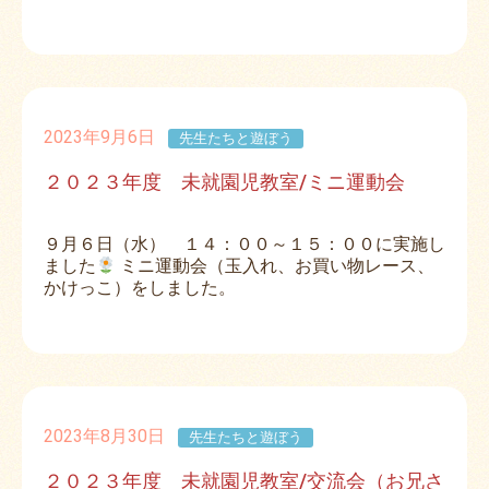
2023年9月6日
先生たちと遊ぼう
２０２３年度 未就園児教室/ミニ運動会
９月６日（水） １４：００～１５：００に実施し
ました
ミニ運動会（玉入れ、お買い物レース、
かけっこ）をしました。
2023年8月30日
先生たちと遊ぼう
２０２３年度 未就園児教室/交流会（お兄さ