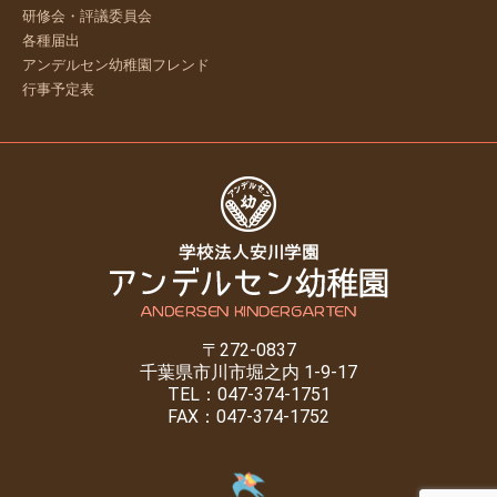
研修会・評議委員会
各種届出
アンデルセン幼稚園フレンド
行事予定表
〒272-0837
千葉県市川市堀之内 1-9-17
TEL：047-374-1751
FAX：047-374-1752