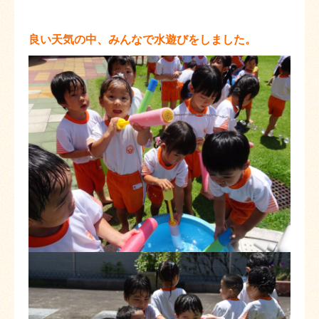
良い天気の中、みんなで水遊びをしました。