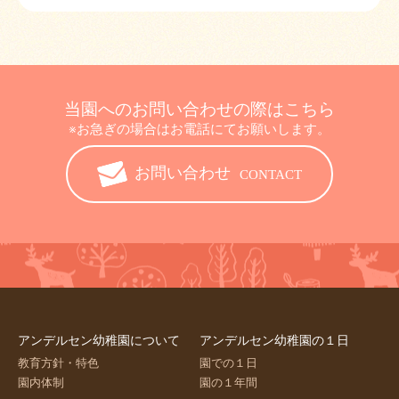
当園へのお問い合わせの際はこちら
※お急ぎの場合はお電話にてお願いします。
お問い合わせ
CONTACT
アンデルセン幼稚園について
アンデルセン幼稚園の１日
教育方針・特色
園での１日
園内体制
園の１年間