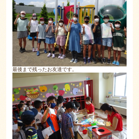
最後まで残ったお友達です。