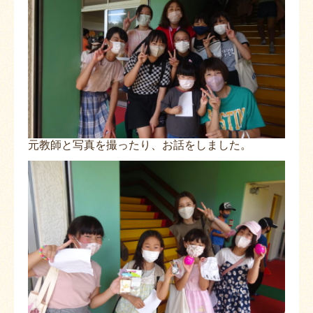
元教師と写真を撮ったり、お話をしました。