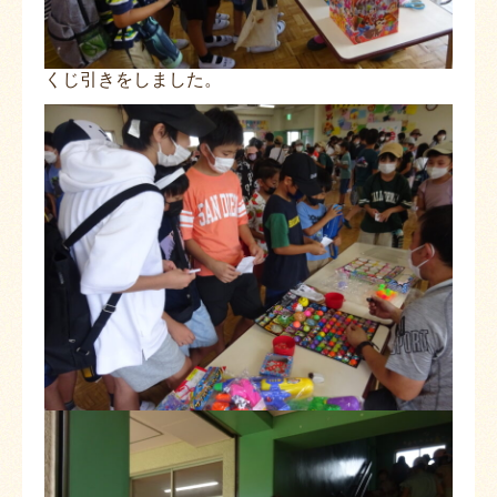
くじ引きをしました。