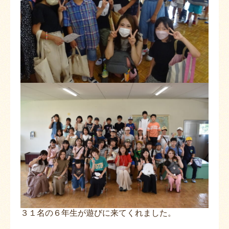
３１名の６年生が遊びに来てくれました。