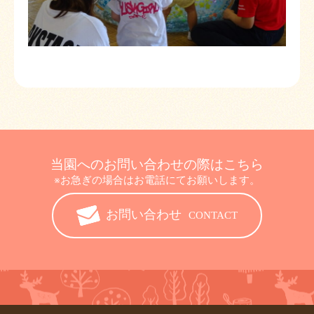
当園へのお問い合わせの際はこちら
※お急ぎの場合はお電話にてお願いします。
お問い合わせ
CONTACT